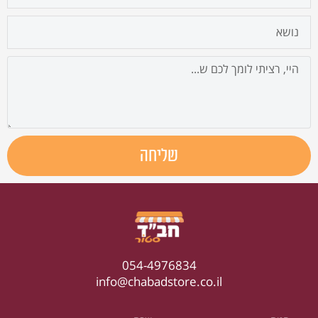
נושא
הודעה
שליחה
054-4976834
info@chabadstore.co.il