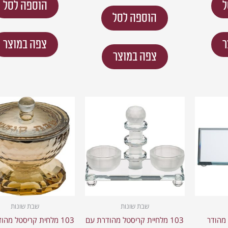
ל
הוספה לסל
הוספה לסל
ר
צפה במוצר
צפה במוצר
שבת שונות
שבת שונות
 מהודר
103 מלחיית קריסטל מהודרת עם
103 מלחית קריסטל מהו