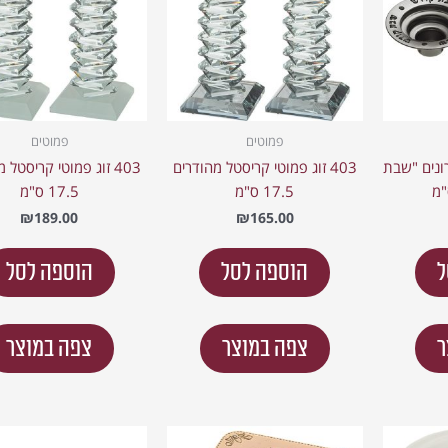
פמוטים
פמוטים
רונים "שבת
403 זוג פמוטי קריסטל מהודרים
403 זוג פמוטי קריסטל 
17.5 ס"מ
17.5 ס"מ
₪
189.00
₪
165.00
ל
הוספה לסל
הוספה לסל
ר
צפה במוצר
צפה במוצר