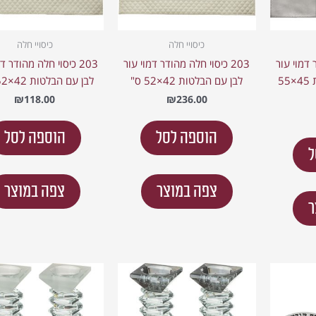
כיסויי חלה
כיסויי חלה
ר דמוי עור
203 כיסוי חלה מהודר דמוי עור
203 כיסוי חלה מהודר ד
לבן וכסף עם הבלטות 45×55
לבן עם הבלטות 42×52 ס"
לבן עם הבלטות 42×52 ס"מ
₪
118.00
₪
236.00
הוספה לסל
הוספה לסל
ל
צפה במוצר
צפה במוצר
ר