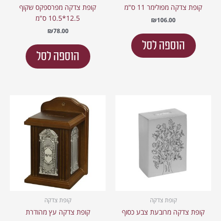
קופת צדקה מפולימר 11 ס"מ
קופת צדקה מפרספקס שקוף
12.5*10.5 ס"מ
₪
106.00
₪
78.00
הוספה לסל
הוספה לסל
קופת צדקה
קופת צדקה
קופת צדקה מרובעת צבע כסוף
קופת צדקה עץ מהודרת