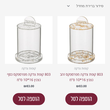
קופות צדקה
קופות צדקה
803 קופת צדקה מפרספקס זהב
803 קופת צדקה מפרספקס כסף
נצנץ 16*10 ס"מ
נצנץ 16*10 ס"מ
₪
83.00
₪
83.00
הוספה לסל
הוספה לסל