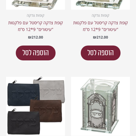
קופות צדקה
קופות צדקה
קופת צדקה קריסטל עם פלקטות
קופת צדקה קריסטל עם פלקטות
"עיטורים" 9*12 ס"מ
"עיטורים" 9*12 ס"מ
₪
212.00
₪
212.00
הוספה לסל
הוספה לסל