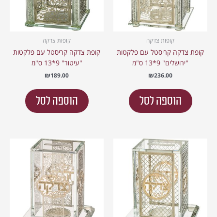
קופות צדקה
קופות צדקה
קופת צדקה קריסטל עם פלקטות
קופת צדקה קריסטל עם פלקטות
"ירושלים" 9*13 ס"מ
"עיטור" 9*13 ס"מ
₪
189.00
₪
236.00
הוספה לסל
הוספה לסל