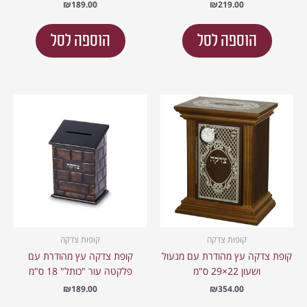
₪
189.00
₪
219.00
הוספה לסל
הוספה לסל
קופות צדקה
קופות צדקה
קופת צדקה עץ מהודרת עם מנעול
קופת צדקה עץ מהודרת עם
ושעון 22×29 ס"מ
פלקטה עור "כותל" 18 ס"מ
₪
189.00
₪
354.00