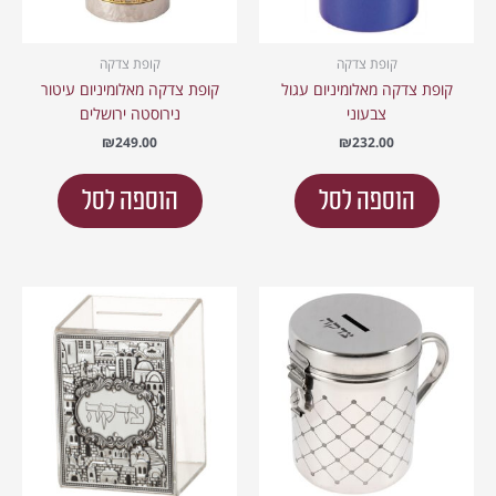
קופת צדקה
קופת צדקה
קופת צדקה מאלומיניום עגול
קופת צדקה מאלומיניום עיטור
צבעוני
נירוסטה ירושלים
₪
249.00
₪
232.00
הוספה לסל
הוספה לסל