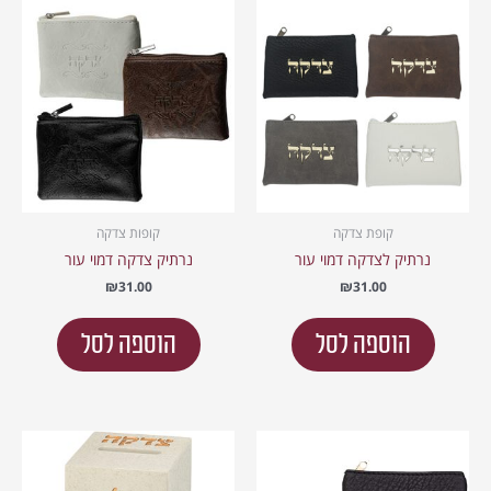
קופת צדקה
קופות צדקה
נרתיק לצדקה דמוי עור
נרתיק צדקה דמוי עור
₪
31.00
₪
31.00
הוספה לסל
הוספה לסל