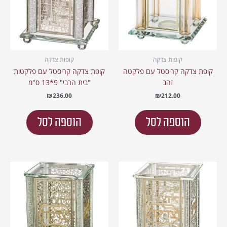
קופות צדקה
קופות צדקה
קופת צדקה קריסטל עם פלקטה
קופת צדקה קריסטל עם פלקטות
זהב
"בית הרבי" 9*13 ס"מ
₪
236.00
₪
212.00
הוספה לסל
הוספה לסל