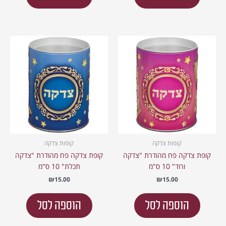
קופות צדקה
קופות צדקה
קופת צדקה פח מהודרת "צדקה
קופת צדקה פח מהודרת "צדקה
ורוד" 10 ס"מ
תכלת" 10 ס"מ
₪
15.00
₪
15.00
הוספה לסל
הוספה לסל