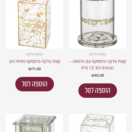
קופות צדקה
קופות צדקה
קופת צדקה פרספקס עם הדפסה –
קופת צדקה פרספקס פתיתי זהב
נצנצים זהב 13 ס"מ
₪
71.00
₪
83.00
הוספה לסל
הוספה לסל