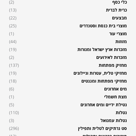
כלי כסף
(2)
כרית לברית
(13)
מבצעים
(22)
מוצרי בית כנסת וסטנדרים
(25)
מוצרי עור
(1)
מזוזות
(44)
מזכרות ארץ ישראל ומנורות
(19)
מזכרות לאירועים
(2)
מחזיק מפתחות
(137)
מחזיקי טלית, עטרות וניילונים
(19)
מחזיקי מפתחות ומגנטים
(18)
מים אחרונים
(6)
מצת חשמלי
(1)
נטילת ידיים ומים אחרונים
(5)
נטלות
(110)
נטלות עמנואל
(3)
סט נרתיקים לטלית ותפילין
(296)