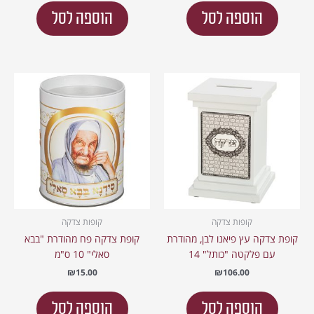
הוספה לסל
הוספה לסל
קופות צדקה
קופות צדקה
קופת צדקה עץ פיאנו לבן, מהודרת
קופת צדקה פח מהודרת "בבא
עם פלקטה "כותל" 14
סאלי" 10 ס"מ
₪
15.00
₪
106.00
הוספה לסל
הוספה לסל