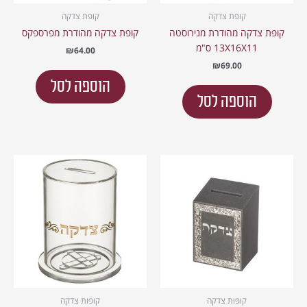
קופת צדקה
קופת צדקה
קופת צדקה מהודרת מנירוסטה
קופת צדקה מהודרת מפרספקס
13X16X11 ס"מ
₪
64.00
₪
69.00
הוספה לסל
הוספה לסל
קופות צדקה
קופות צדקה