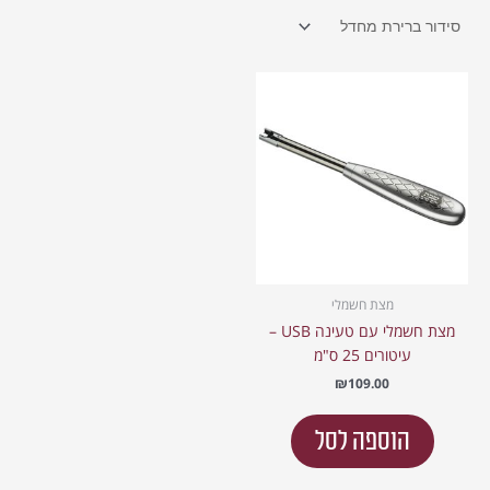
מצת חשמלי
מצת חשמלי עם טעינה USB –
עיטורים 25 ס"מ
₪
109.00
הוספה לסל