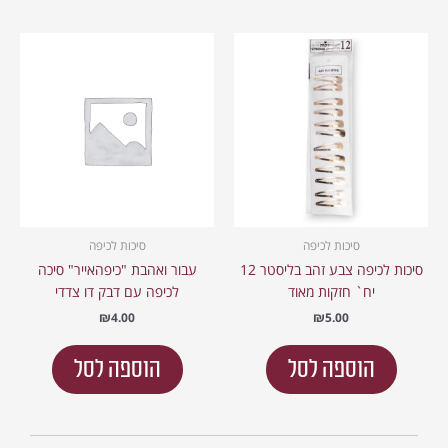
סיכות לכיפה
סיכות לכיפה
סיכות לכיפה צבע זהב בליסטר 12
עבור ואהבת "כיפהאייר" סיכה
יח` חזקות מאוד
לכיפה עם דבק דו צדדי
₪
4.00
₪
5.00
הוספה לסל
הוספה לסל