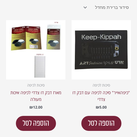
סיכות לכיפה
סיכות לכיפה
"כיפהאייר" סיכה לכיפה עם דבק דו
מארז דבק דו צדדי לכיפה איכות
צדדי
מעולה
₪
12.00
₪
5.00
הוספה לסל
הוספה לסל