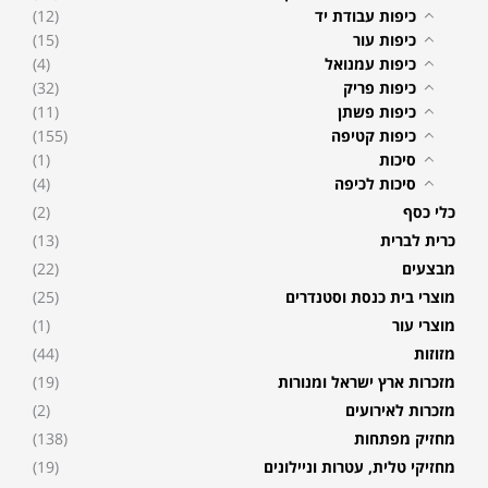
כיפות עבודת יד
(12)
כיפות עור
(15)
כיפות עמנואל
(4)
כיפות פריק
(32)
כיפות פשתן
(11)
כיפות קטיפה
(155)
סיכות
(1)
סיכות לכיפה
(4)
כלי כסף
(2)
כרית לברית
(13)
מבצעים
(22)
מוצרי בית כנסת וסטנדרים
(25)
מוצרי עור
(1)
מזוזות
(44)
מזכרות ארץ ישראל ומנורות
(19)
מזכרות לאירועים
(2)
מחזיק מפתחות
(138)
מחזיקי טלית, עטרות וניילונים
(19)