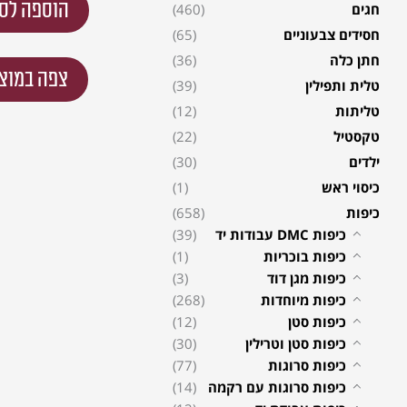
הוספה לס
חגים
(460)
חסידים צבעוניים
(65)
חתן כלה
(36)
צפה במוצ
טלית ותפילין
(39)
טליתות
(12)
טקסטיל
(22)
ילדים
(30)
כיסוי ראש
(1)
כיפות
(658)
כיפות DMC עבודות יד
(39)
כיפות בוכריות
(1)
כיפות מגן דוד
(3)
כיפות מיוחדות
(268)
כיפות סטן
(12)
כיפות סטן וטרילין
(30)
כיפות סרוגות
(77)
כיפות סרוגות עם רקמה
(14)