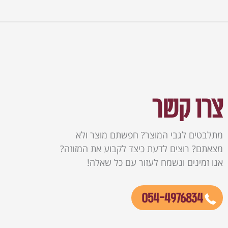
צרו קשר
מתלבטים לגבי המוצר? חפשתם מוצר ולא
מצאתם? רוצים לדעת כיצד לקבוע את המזוזה?
אנו זמינים ונשמח לעזור עם כל שאלה!
054-4976834