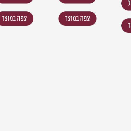
ל
צפה במוצר
צפה במוצר
ר