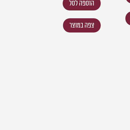
הוספה לסל
צפה במוצר