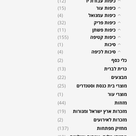
כיפות עבודת יד
(12)
כיפות עור
(15)
כיפות עמנואל
(4)
כיפות פריק
(32)
כיפות פשתן
(11)
כיפות קטיפה
(155)
סיכות
(1)
סיכות לכיפה
(4)
כלי כסף
(2)
כרית לברית
(13)
מבצעים
(22)
מוצרי בית כנסת וסטנדרים
(25)
מוצרי עור
(1)
מזוזות
(44)
מזכרות ארץ ישראל ומנורות
(19)
מזכרות לאירועים
(2)
מחזיק מפתחות
(137)